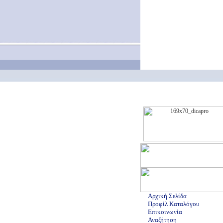
Αρχική Σελίδα
Προφίλ Καταλόγου
Επικοινωνία
Αναζήτηση