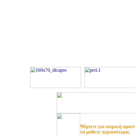
Ψάχνετε για ιατρική φροντ
να μάθετε περισσότερα;