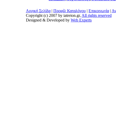
Αρχική Σελίδα
|
Προφίλ Καταλόγου
|
Επικοινωνία
|
Αν
Copyright (c) 2007 by iatreion.gr,
All rights reserved
Designed & Developed by
Web Experts