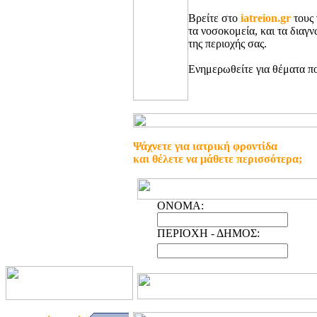
Βρείτε στο
iatreion.gr
τους 
τα νοσοκομεία, και τα διαγ
της περιοχής σας.
Ενημερωθείτε για θέματα πο
Ψάχνετε για ιατρική φροντίδα
και θέλετε να μάθετε περισσότερα;
ONOMA:
ΠΕΡΙΟΧΗ - ΔΗΜΟΣ: