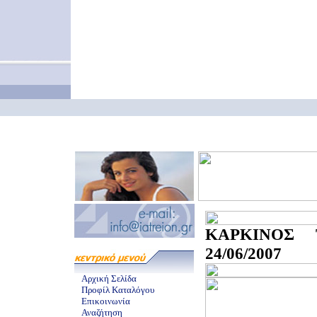
ΚΑΡΚΙΝΟΣ 
24/06/2007
Αρχική Σελίδα
Προφίλ Καταλόγου
Επικοινωνία
Αναζήτηση