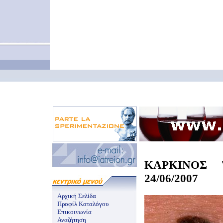
ΚΑΡΚΙΝΟΣ 
24/06/2007
Αρχική Σελίδα
Προφίλ Καταλόγου
Επικοινωνία
Αναζήτηση