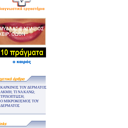
ΚΑΡΚΙΝΟΣ ΤΟΥ ΔΕΡΜΑΤΟΣ
ΑΚΜΗ; ΤΙ ΝΑ ΚΑΝΩ;
ΤΡΙΧΟΠΤΩΣΗ;
Ο ΜΙΚΡΟΚΟΣΜΟΣ ΤΟΥ
ΔΕΡΜΑΤΟΣ