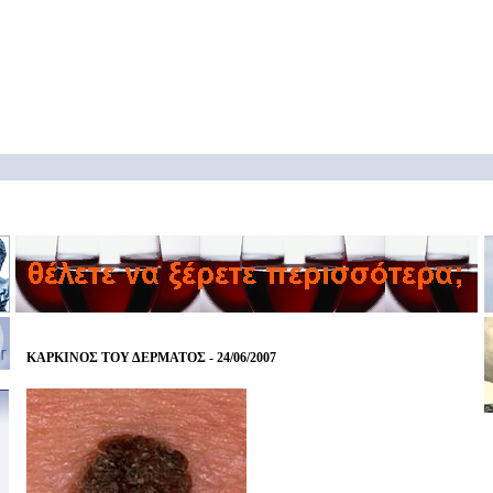
ΚΑΡΚΙΝΟΣ ΤΟΥ ΔΕΡΜΑΤΟΣ - 24/06/2007