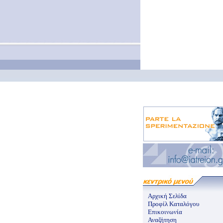
Αρχική Σελίδα
Προφίλ Καταλόγου
Επικοινωνία
Αναζήτηση