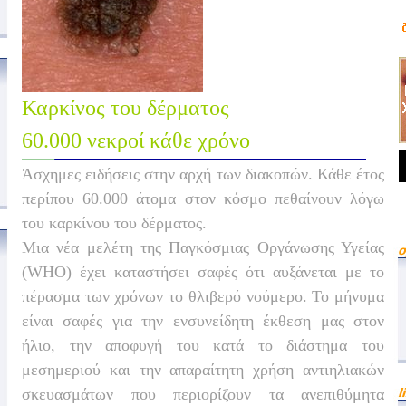
Καρκίνος του δέρματος
60.000 νεκροί κάθε χρόνο
Άσχημες ειδήσεις στην αρχή των διακοπών. Κάθε έτος
περίπου 60.000 άτομα στον κόσμο πεθαίνουν λόγω
του καρκίνου του δέρματος.
Μια νέα μελέτη της Παγκόσμιας Οργάνωσης Υγείας
(WHO) έχει καταστήσει σαφές ότι αυξάνεται με το
πέρασμα των χρόνων το θλιβερό νούμερο. Το μήνυμα
είναι σαφές για την ενσυνείδητη έκθεση μας στον
ήλιο, την αποφυγή του κατά το διάστημα του
μεσημεριού και την απαραίτητη χρήση αντιηλιακών
σκευασμάτων που περιορίζουν τα ανεπιθύμητα