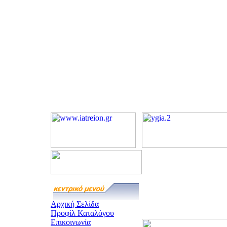
Αρχική Σελίδα
Προφίλ Καταλόγου
Επικοινωνία