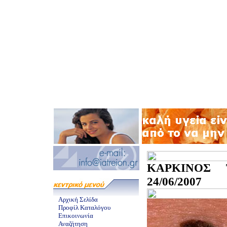
ΚΑΡΚΙΝΟΣ 
24/06/2007
Αρχική Σελίδα
Προφίλ Καταλόγου
Επικοινωνία
Αναζήτηση