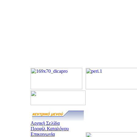
Αρχική Σελίδα
Προφίλ Καταλόγου
Επικοινωνία