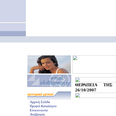
ΘΕΡΑΠΕΙΑ ΤΗΣ
26/10/2007
Αρχική Σελίδα
Προφίλ Καταλόγου
Επικοινωνία
Αναζήτηση