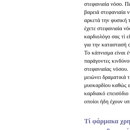
στεφανιαία νόσο. Πα
βαρειά στεφανιαία ν
αρκετά την φυσική τ
έχετε στεφανιαία νό
καρδιολόγο σας τί ε
για την καταστασή 
Το κάπνισμα είναι 
παράγοντες κινδύνο
στεφανιαίας νόσου.
μειώνει δραματικά 
μυοκαρδίου καθώς ε
καρδιακό επεισόδιο 
οποίοι ήδη έχουν υπ
Τί φάρμακα χρη