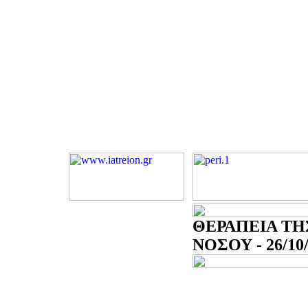
ΘΕΡΑΠΕΙΑ ΤΗ
ΝΟΣΟΥ - 26/10