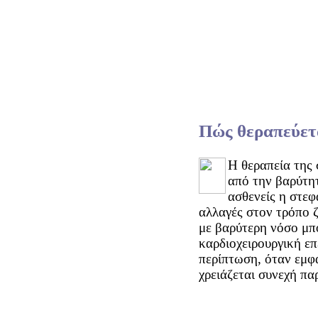
Πώς θεραπεύετα
Η θεραπεία της 
από την βαρύτη
ασθενείς η στεφ
αλλαγές στον τρόπο 
με βαρύτερη νόσο μπο
καρδιοχειρουργική επ
περίπτωση, όταν εμφα
χρειάζεται συνεχή π