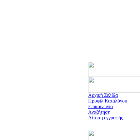
Αρχική Σελίδα
Προφίλ Καταλόγου
Επικοινωνία
Αναζήτηση
Αίτηση εγγραφής