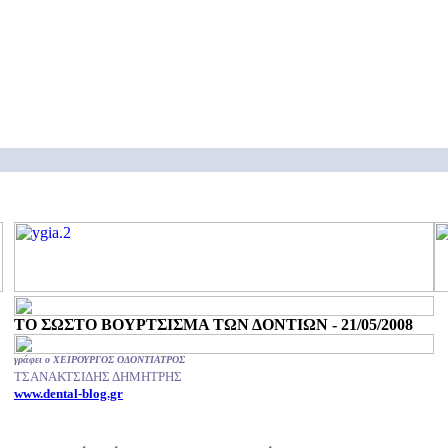
ΤΟ ΣΩΣΤΟ ΒΟΥΡΤΣΙΣΜΑ ΤΩΝ ΔΟΝΤΙΩΝ - 21/05/2008
γράφει ο ΧΕΙΡΟΥΡΓΟΣ ΟΔΟΝΤΙΑΤΡΟΣ
ΤΣΑΝΑΚΤΣΙΔΗΣ ΔΗΜΗΤΡΗΣ
www.dental-blog.gr