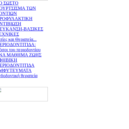
Ο ΣΩΣΤΟ
ΟΥΡΤΣΙΣΜΑ ΤΩΝ
ΟΝΤΙΩΝ
ΡΟΦΥΛΑΚΤΙΚΗ
ΝΤΙΒΙΩΣΗ
ΕΥΚΑΝΣΗ-ΒΑΣΙΚΕΣ
ΕΧΝΙΚΕΣ
τίες και Θεραπεία...
ΕΡΙΟΔΟΝΤΙΤΙΔΑ:
όσοι του περιοδοντίου
ΝΑ ΜΑΘΗΜΑ ΖΩΗΣ
ΦΗΒΙΚΗ
ΕΡΙΟΔΟΝΤΙΤΙΔΑ
ΜΦΥΤΕΥΜΑΤΑ
νδοδοντική θεραπεία