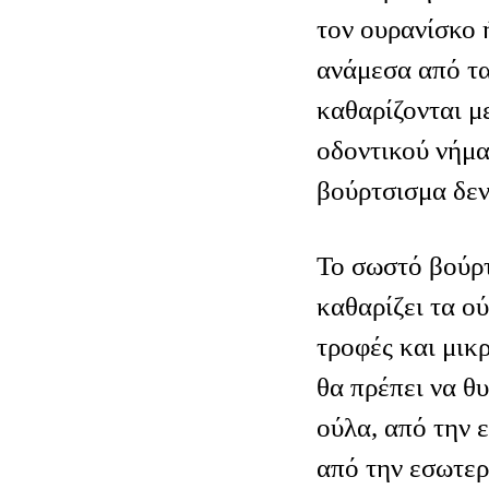
τον ουρανίσκο 
ανάμεσα από τα
καθαρίζονται μ
οδοντικού νήμα
βούρτσισμα δεν
Το σωστό βούρτ
καθαρίζει τα ο
τροφές και μικρ
θα πρέπει να θ
ούλα, από την 
από την εσωτερ