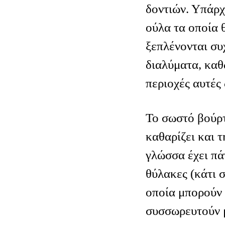
δοντιών. Υπάρχ
ούλα τα οποία 
ξεπλένονται συ
διαλύματα, καθ
περιοχές αυτές 
Το σωστό βούρτ
καθαρίζει και 
γλώσσα έχει πά
θύλακες (κάτι 
οποία μπορούν
συσσωρευτούν 