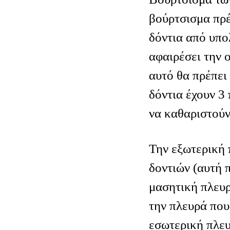
βούρτσισμα πρέ
δόντια από υπο
αφαιρέσει την ο
αυτό θα πρέπει
δόντια έχουν 3
να καθαριστούν
Την εξωτερική 
δοντιών (αυτή 
μασητική πλευρ
την πλευρά που
εσωτερική πλευ