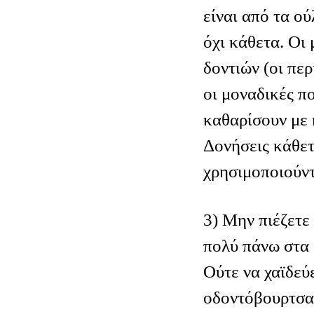
είναι από τα ού
όχι κάθετα. Οι
δοντιών (οι περ
οι μοναδικές π
καθαρίσουν με 
Δονήσεις κάθετ
χρησιμοποιούντ
3) Μην πιέζετε
πολύ πάνω στα 
Ούτε να χαϊδεύ
οδοντόβουρτσα 