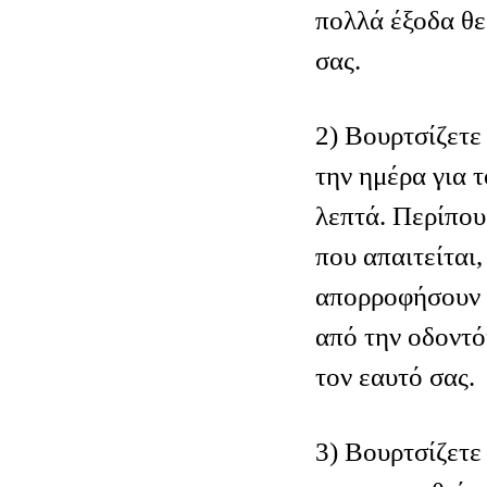
πολλά έξοδα θε
σας.
2) Βουρτσίζετε
την ημέρα για 
λεπτά. Περίπου
που απαιτείται,
απορροφήσουν τ
από την οδοντ
τον εαυτό σας.
3) Βουρτσίζετε