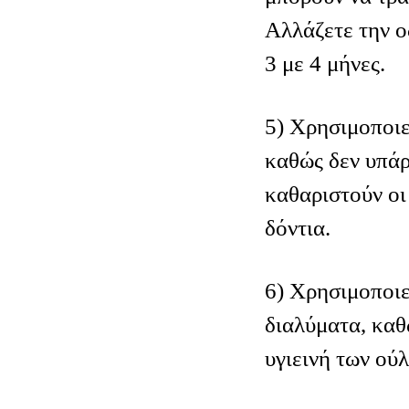
Αλλάζετε την 
3 με 4 μήνες.
5) Χρησιμοποιε
καθώς δεν υπάρ
καθαριστούν οι
δόντια.
6) Χρησιμοποιε
διαλύματα, καθ
υγιεινή των ού