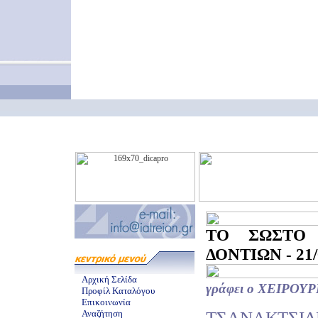
ΤΟ ΣΩΣΤΟ 
ΔΟΝΤΙΩΝ - 21/
Αρχική Σελίδα
γράφει ο ΧΕΙΡΟ
Προφίλ Καταλόγου
Επικοινωνία
ΤΣΑΝΑΚΤΣΙΔ
Αναζήτηση