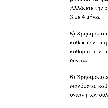
Αλλάζετε την 
3 με 4 μήνες.
5) Χρησιμοποιε
καθώς δεν υπάρ
καθαριστούν οι
δόντια.
6) Χρησιμοποιε
διαλύματα, καθ
υγιεινή των ού