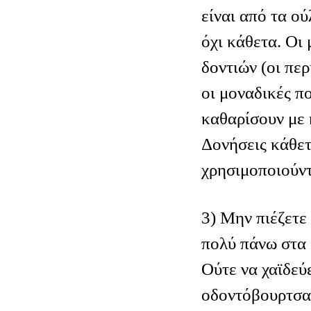
είναι από τα ού
όχι κάθετα. Οι
δοντιών (οι περ
οι μοναδικές π
καθαρίσουν με 
Δονήσεις κάθετ
χρησιμοποιούντ
3) Μην πιέζετε
πολύ πάνω στα 
Ούτε να χαϊδεύ
οδοντόβουρτσα 