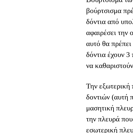
βούρτσισμα πρέ
δόντια από υπο
αφαιρέσει την ο
αυτό θα πρέπει
δόντια έχουν 3
να καθαριστούν
Την εξωτερική 
δοντιών (αυτή 
μασητική πλευρ
την πλευρά που
εσωτερική πλευ