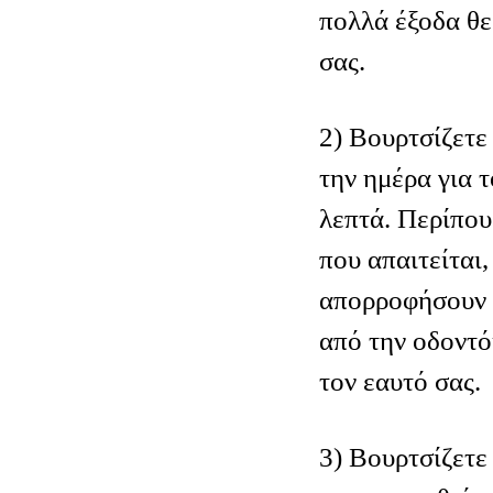
πολλά έξοδα θε
σας.
2) Βουρτσίζετε
την ημέρα για 
λεπτά. Περίπου
που απαιτείται,
απορροφήσουν τ
από την οδοντ
τον εαυτό σας.
3) Βουρτσίζετε