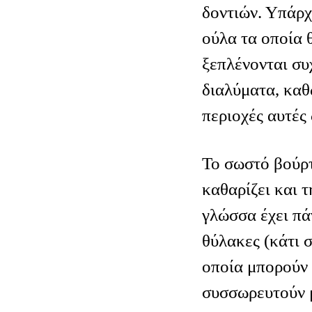
δοντιών. Υπάρχ
ούλα τα οποία 
ξεπλένονται συ
διαλύματα, καθ
περιοχές αυτές 
Το σωστό βούρτ
καθαρίζει και 
γλώσσα έχει πά
θύλακες (κάτι 
οποία μπορούν
συσσωρευτούν 