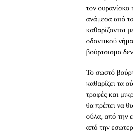
τον ουρανίσκο 
ανάμεσα από τα
καθαρίζονται μ
οδοντικού νήμα
βούρτσισμα δεν
Το σωστό βούρτ
καθαρίζει τα ο
τροφές και μικρ
θα πρέπει να θ
ούλα, από την 
από την εσωτερ