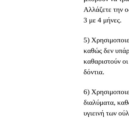
Αλλάζετε την 
3 με 4 μήνες.
5) Χρησιμοποιε
καθώς δεν υπάρ
καθαριστούν οι
δόντια.
6) Χρησιμοποιε
διαλύματα, καθ
υγιεινή των ού