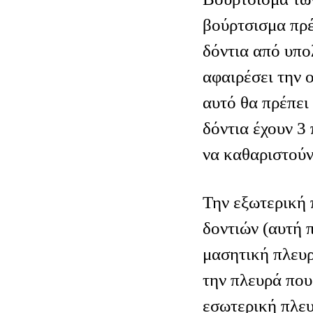
βούρτσισμα πρέ
δόντια από υπο
αφαιρέσει την ο
αυτό θα πρέπει
δόντια έχουν 3
να καθαριστούν
Την εξωτερική 
δοντιών (αυτή 
μασητική πλευρ
την πλευρά που
εσωτερική πλευ