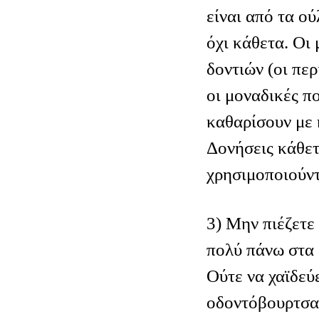
είναι από τα ού
όχι κάθετα. Οι
δοντιών (οι περ
οι μοναδικές π
καθαρίσουν με 
Δονήσεις κάθετ
χρησιμοποιούντ
3) Μην πιέζετε
πολύ πάνω στα 
Ούτε να χαϊδεύ
οδοντόβουρτσα 