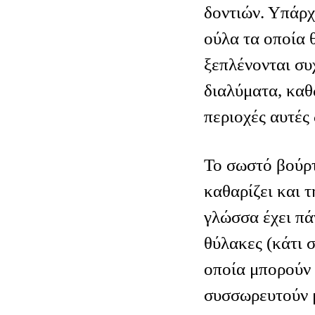
δοντιών. Υπάρχ
ούλα τα οποία 
ξεπλένονται συ
διαλύματα, καθ
περιοχές αυτές 
Το σωστό βούρτ
καθαρίζει και 
γλώσσα έχει πά
θύλακες (κάτι 
οποία μπορούν
συσσωρευτούν 