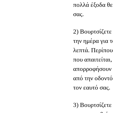
πολλά έξοδα θε
σας.
2) Βουρτσίζετε
την ημέρα για 
λεπτά. Περίπου
που απαιτείται,
απορροφήσουν τ
από την οδοντ
τον εαυτό σας.
3) Βουρτσίζετε