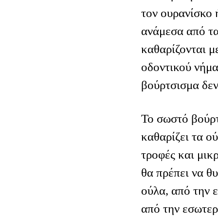
τον ουρανίσκο 
ανάμεσα από τα
καθαρίζονται μ
οδοντικού νήμα
βούρτσισμα δεν
Το σωστό βούρτ
καθαρίζει τα ο
τροφές και μικρ
θα πρέπει να θ
ούλα, από την 
από την εσωτερ