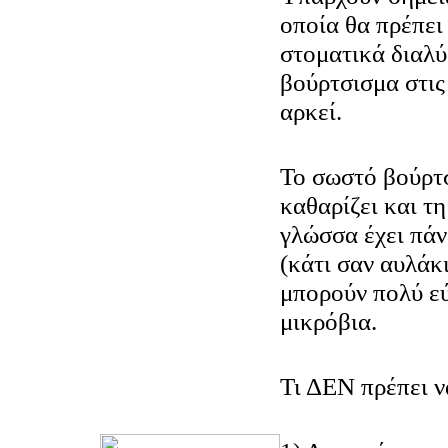
οποία θα πρέπει
στοματικά διαλύ
βούρτσισμα στις
αρκεί.
Το σωστό βούρτσ
καθαρίζει και τ
γλώσσα έχει πάν
(κάτι σαν αυλάκ
μπορούν πολύ ε
μικρόβια.
Τι ΔΕΝ πρέπει ν