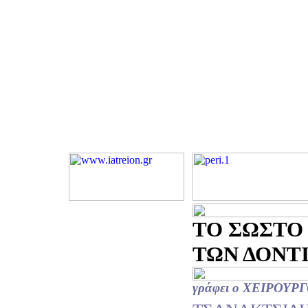
ΤΟ ΣΩΣΤΟ
ΤΩΝ ΔΟΝΤΙΩ
γράφει ο ΧΕΙΡΟΥ