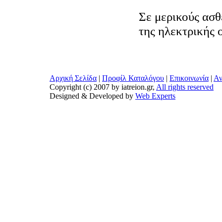
Σε μερικούς ασθ
της ηλεκτρικής 
Αρχική Σελίδα
|
Προφίλ Καταλόγου
|
Επικοινωνία
|
Αν
Copyright (c) 2007 by iatreion.gr,
All rights reserved
Designed & Developed by
Web Experts