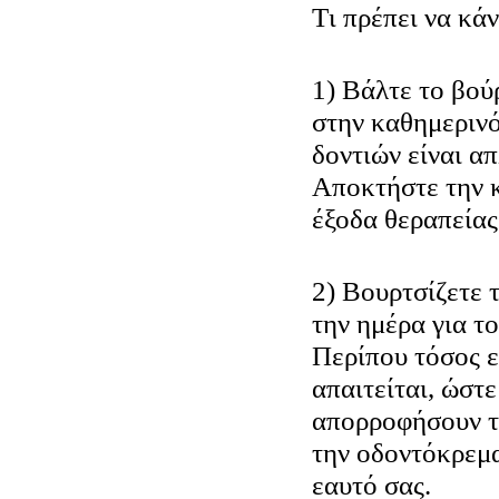
Tι πρέπει να κά
1) Βάλτε το βού
στην καθημερινό
δοντιών είναι απ
Αποκτήστε την 
έξοδα θεραπείας
2) Βουρτσίζετε 
την ημέρα για το
Περίπου τόσος ε
απαιτείται, ώστε
απορροφήσουν τι
την οδοντόκρεμ
εαυτό σας.