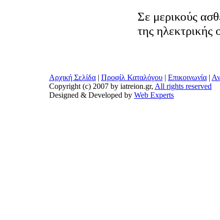
Σε μερικούς ασθ
της ηλεκτρικής 
Αρχική Σελίδα
|
Προφίλ Καταλόγου
|
Επικοινωνία
|
Αν
Copyright (c) 2007 by iatreion.gr,
All rights reserved
Designed & Developed by
Web Experts