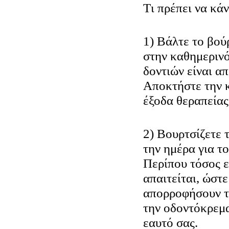
Tι πρέπει να κά
1) Βάλτε το βού
στην καθημερινό
δοντιών είναι απ
Αποκτήστε την 
έξοδα θεραπείας
2) Βουρτσίζετε 
την ημέρα για το
Περίπου τόσος ε
απαιτείται, ώστε
απορροφήσουν τι
την οδοντόκρεμ
εαυτό σας.