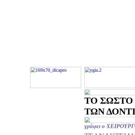
ΤΟ ΣΩΣΤΟ
ΤΩΝ ΔΟΝΤΙΩ
γράφει ο ΧΕΙΡΟΥ