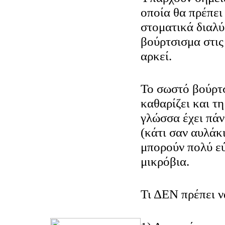
οποία θα πρέπει
στοματικά διαλύ
βούρτσισμα στις
αρκεί.
Το σωστό βούρτσ
καθαρίζει και τ
γλώσσα έχει πάν
(κάτι σαν αυλάκ
μπορούν πολύ ε
μικρόβια.
Τι ΔΕΝ πρέπει ν