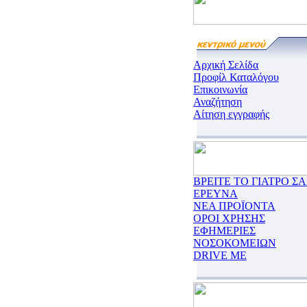
Αρχική Σελίδα
Προφίλ Καταλόγου
Επικοινωνία
Αναζήτηση
Αίτηση εγγραφής
ΒΡΕΙΤΕ ΤΟ ΓΙΑΤΡΟ ΣΑ
ΕΡΕΥΝΑ
ΝΕΑ ΠΡΟΪΟΝΤΑ
ΟΡΟΙ ΧΡΗΣΗΣ
ΕΦΗΜΕΡΙΕΣ
ΝΟΣΟΚΟΜΕΙΩΝ
DRIVE ME