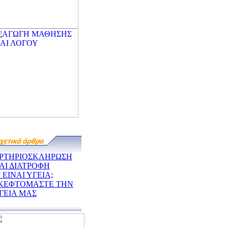
ΡΤΗΡΙΟΣΚΛΗΡΩΣΗ
ΑΙ ΔΙΑΤΡΟΦΗ
Ι ΕΙΝΑΙ ΥΓΕΙΑ;
ΚΕΦΤΟΜΑΣΤΕ ΤΗΝ
ΓΕΙΑ ΜΑΣ