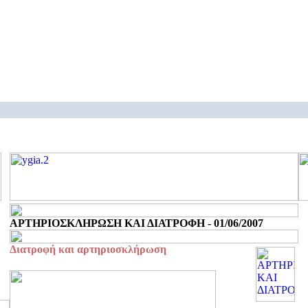
ΑΡΤΗΡΙΟΣΚΛΗΡΩΣΗ ΚΑΙ ΔΙΑΤΡΟΦΗ - 01/06/2007
Διατροφή και αρτηριοσκλήρωση