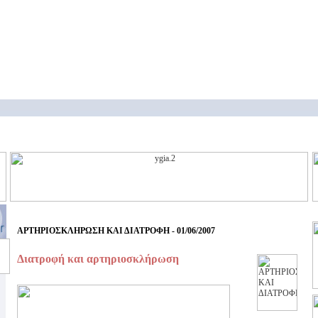
ΑΡΤΗΡΙΟΣΚΛΗΡΩΣΗ ΚΑΙ ΔΙΑΤΡΟΦΗ - 01/06/2007
Διατροφή και αρτηριοσκλήρωση