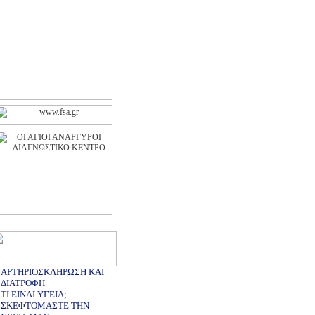
ΑΡΤΗΡΙΟΣΚΛΗΡΩΣΗ ΚΑΙ
ΔΙΑΤΡΟΦΗ
ΤΙ ΕΙΝΑΙ ΥΓΕΙΑ;
ΣΚΕΦΤΟΜΑΣΤΕ ΤΗΝ