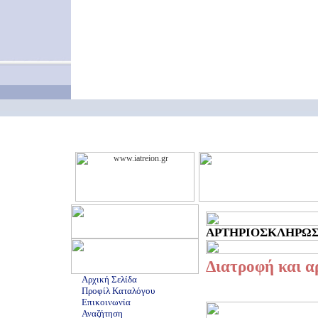
ΑΡΤΗΡΙΟΣΚΛΗΡΩΣΗ 
Διατροφή και 
Αρχική Σελίδα
Προφίλ Καταλόγου
Επικοινωνία
Αναζήτηση