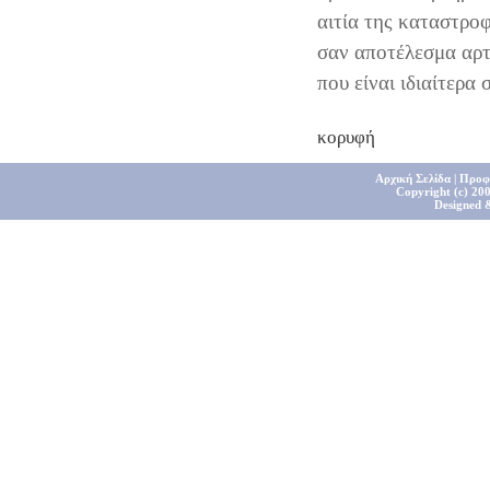
αιτία της καταστροφ
σαν αποτέλεσμα αρτ
που είναι ιδιαίτερα
κορυφή
Αρχική Σελίδα
|
Προφ
Copyright (c) 200
Designed 