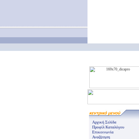
Αρχική Σελίδα
Προφίλ Καταλόγου
Επικοινωνία
Αναζήτηση