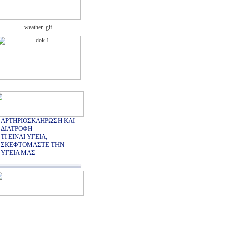
ΑΡΤΗΡΙΟΣΚΛΗΡΩΣΗ ΚΑΙ
ΔΙΑΤΡΟΦΗ
ΤΙ ΕΙΝΑΙ ΥΓΕΙΑ;
ΣΚΕΦΤΟΜΑΣΤΕ ΤΗΝ
ΥΓΕΙΑ ΜΑΣ