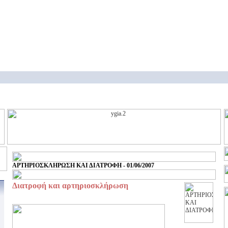
ΑΡΤΗΡΙΟΣΚΛΗΡΩΣΗ ΚΑΙ ΔΙΑΤΡΟΦΗ - 01/06/2007
Διατροφή και αρτηριοσκλήρωση