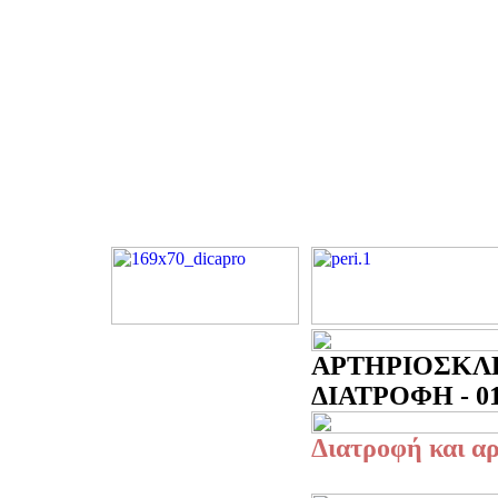
ΑΡΤΗΡΙΟΣΚΛ
ΔΙΑΤΡΟΦΗ - 01
Διατροφή και 