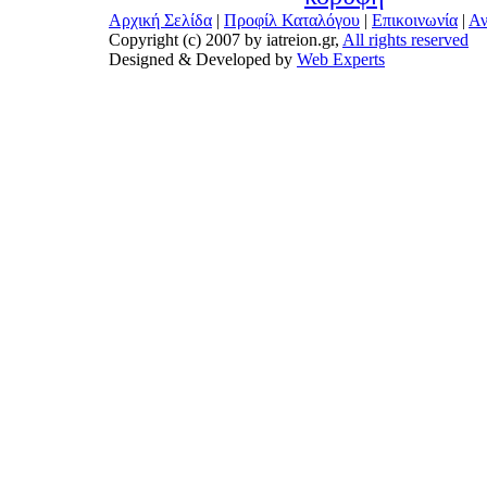
Αρχική Σελίδα
|
Προφίλ Καταλόγου
|
Επικοινωνία
|
Αν
Copyright (c) 2007 by iatreion.gr,
All rights reserved
Designed & Developed by
Web Experts