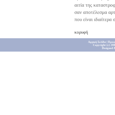
αιτία της καταστροφ
σαν αποτέλεσμα αρτ
που είναι ιδιαίτερα
κορυφή
Αρχική Σελίδα
|
Προφ
Copyright (c) 200
Designed 