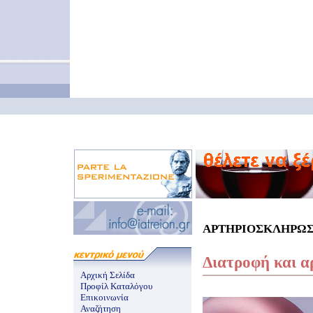
ΑΡΤΗΡΙΟΣΚΛΗΡΩΣΗ 
Διατροφή και 
Αρχική Σελίδα
Προφίλ Καταλόγου
Επικοινωνία
Αναζήτηση