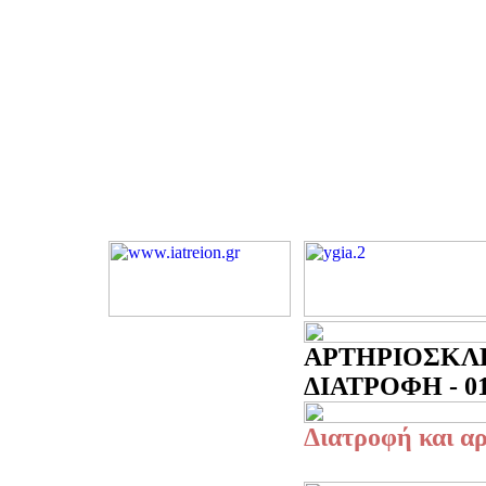
ΑΡΤΗΡΙΟΣΚΛ
ΔΙΑΤΡΟΦΗ - 01
Διατροφή και 