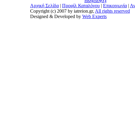
Αρχική Σελίδα
|
Προφίλ Καταλόγου
|
Επικοινωνία
|
Αν
Copyright (c) 2007 by iatreion.gr,
All rights reserved
Designed & Developed by
Web Experts