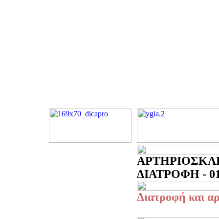
ΑΡΤΗΡΙΟΣΚΛ
ΔΙΑΤΡΟΦΗ - 01
Διατροφή και 