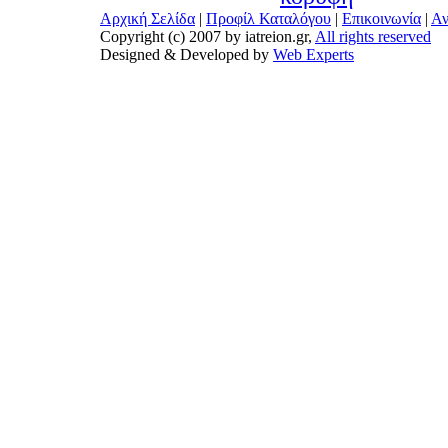
Αρχική Σελίδα
|
Προφίλ Καταλόγου
|
Επικοινωνία
|
Αν
Copyright (c) 2007 by iatreion.gr,
All rights reserved
Designed & Developed by
Web Experts