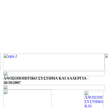
ΑΝΟΣΟΠΟΙΗΤΙΚΟ ΣΥΣΤΗΜΑ ΚΑΙ ΑΛΛΕΡΓΙΑ -
26/10/2007