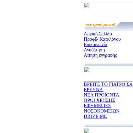
Αρχική Σελίδα
Προφίλ Καταλόγου
Επικοινωνία
Αναζήτηση
Αίτηση εγγραφής
ΒΡΕΙΤΕ ΤΟ ΓΙΑΤΡΟ ΣΑ
ΕΡΕΥΝΑ
ΝΕΑ ΠΡΟΪΟΝΤΑ
ΟΡΟΙ ΧΡΗΣΗΣ
ΕΦΗΜΕΡΙΕΣ
ΝΟΣΟΚΟΜΕΙΩΝ
DRIVE ME