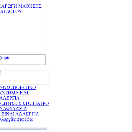
ΝΟΣΟΠΟΙΗΤΙΚΟ
ΥΣΤΗΜΑ ΚΑΙ
ΛΛΕΡΓΙΑ
ΡΩΤΗΣΕΙΣ ΣΤΟ ΓΙΑΤΡΟ
ΝΑΦΥΛΑΞΙΑ
Ι ΕΙΝΑΙ ΑΛΛΕΡΓΙΑ
λλεργίες στα ζώα;