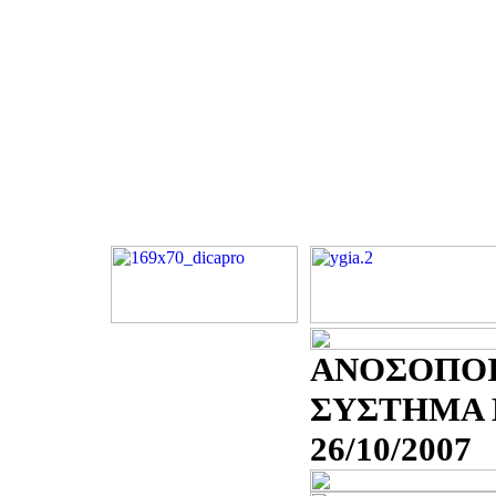
ΑΝΟΣΟΠΟ
ΣΥΣΤΗΜΑ Κ
26/10/2007