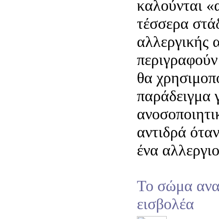
καλούνται «
τέσσερα στάδ
αλλεργικής 
περιγραφούν
θα χρησιμοπ
παράδειγμα γ
ανοσοποιητι
αντιδρά ότα
ένα αλλεργιο
Το σώμα ανα
εισβολέα