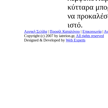
κύτταρα μπο
να προκαλέσ
ιστό.
Αρχική Σελίδα
|
Προφίλ Καταλόγου
|
Επικοινωνία
|
Αν
Copyright (c) 2007 by iatreion.gr,
All rights reserved
Designed & Developed by
Web Experts