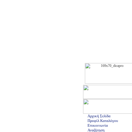
Αρχική Σελίδα
Προφίλ Καταλόγου
Επικοινωνία
Αναζήτηση