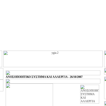
ΑΝΟΣΟΠΟΙΗΤΙΚΟ ΣΥΣΤΗΜΑ ΚΑΙ ΑΛΛΕΡΓΙΑ - 26/10/2007