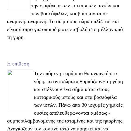
την επιφάνεια των κυτταρικών ιστών και
των βασεόφιλων, και βρίσκονται σε
αναμονή. αναμονή. Το σώμα σας τώρα οπλίζεται και
είναι έτοιμο για οποιαδήποτε εισβολή στο μέλλον από
τη γύρη.
Η επίθεση
Την επόμενη φορά που θα αναπνεύσετε
γύρη, τα αντισώματα «αρπάζουν» τη γύρη
και στέλνουν ένα σήμα κάτω στους
κυτταρικούς ιστούς και στα βασεόφιλα
των ιστών. Πάνω από 30 ισχυρές χημικές
ουσίες απελευθερώνονται αμέσως -
συμπεριλαμβανομένης της ισταμίνης και της ηπαρίνης.
Αναγκάζουν τον κοντινό ιστό να πρηστεί και να