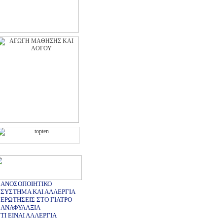
ΑΝΟΣΟΠΟΙΗΤΙΚΟ
ΣΥΣΤΗΜΑ ΚΑΙ ΑΛΛΕΡΓΙΑ
ΕΡΩΤΗΣΕΙΣ ΣΤΟ ΓΙΑΤΡΟ
ΑΝΑΦΥΛΑΞΙΑ
ΤΙ ΕΙΝΑΙ ΑΛΛΕΡΓΙΑ