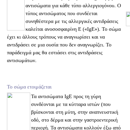
αντισώματα για κάθε τύπο αλλεργιογόνου. Ο
τύπος αντισώματος που συνδέεται
συνηθέστερα με τις αλλεργικές αντιδράσεις
καλείται ανοσοσφαιρίνη Ε («IgE»). Το σώμα
έχει κι άλλους τρόπους να αναγνωρίσει και να
αντιδράσει σε μια ουσία που δεν αναγνωρίζει. Το
παράδειγμά μας θα εστιάσει στις αντιδράσεις
αντισωμάτων.
Το σώμα ετοιμάζεται
Τα αντισώματα IgE προς τη γύρη
συνδέονται με τα κύτταρα ιστών (που
βρίσκονται στη μύτη, στην αναπνευστική
οδό, στο δέρμα και στην γαστροεντερική
περιοχή. Τα αντισώματα κολλούν έξω από