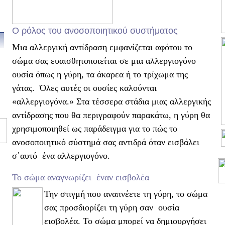
Ο ρόλος του ανοσοποιητικού συστήματος
Μια αλλεργική αντίδραση εμφανίζεται αφότου το
σώμα σας ευαισθητοποιείται σε μια αλλεργιογόνο
ουσία όπως η γύρη, τα άκαρεα ή το τρίχωμα της
γάτας. Όλες αυτές οι ουσίες καλούνται
«αλλεργιογόνα.» Στα τέσσερα στάδια μιας αλλεργικής
αντίδρασης που θα περιγραφούν παρακάτω, η γύρη θα
χρησιμοποιηθεί ως παράδειγμα για το πώς το
ανοσοποιητικό σύστημά σας αντιδρά όταν εισβάλει
σ΄αυτό ένα αλλεργιογόνο.
Το σώμα αναγνωρίζει έναν εισβολέα
Την στιγμή που αναπνέετε τη γύρη, το σώμα
σας προσδιορίζει τη γύρη σαν ουσία
εισβολέα. Το σώμα μπορεί να δημιουργήσει