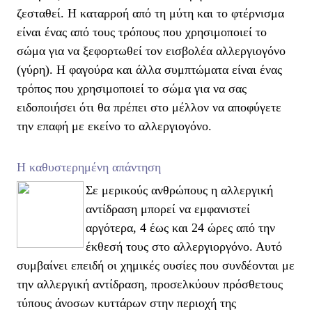
ζεσταθεί. Η καταρροή από τη μύτη και το φτέρνισμα
είναι ένας από τους τρόπους που χρησιμοποιεί το
σώμα για να ξεφορτωθεί τον εισβολέα αλλεργιογόνο
(γύρη). Η φαγούρα και άλλα συμπτώματα είναι ένας
τρόπος που χρησιμοποιεί το σώμα για να σας
ειδοποιήσει ότι θα πρέπει στο μέλλον να αποφύγετε
την επαφή με εκείνο το αλλεργιογόνο.
Η καθυστερημένη απάντηση
Σε μερικούς ανθρώπους η αλλεργική
αντίδραση μπορεί να εμφανιστεί
αργότερα, 4 έως και 24 ώρες από την
έκθεσή τους στο αλλεργιοργόνο. Αυτό
συμβαίνει επειδή οι χημικές ουσίες που συνδέονται με
την αλλεργική αντίδραση, προσελκύουν πρόσθετους
τύπους άνοσων κυττάρων στην περιοχή της