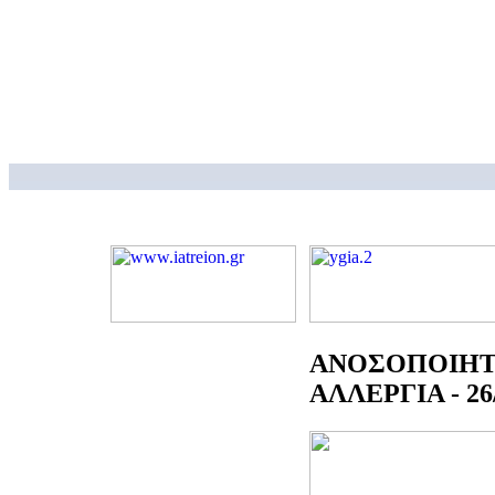
ΑΝΟΣΟΠΟΙΗΤ
ΑΛΛΕΡΓΙΑ - 26/