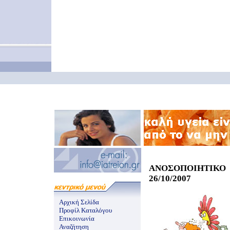
ΑΝΟΣΟΠΟΙΗΤΙΚΟ 
26/10/2007
Αρχική Σελίδα
Προφίλ Καταλόγου
Επικοινωνία
Αναζήτηση