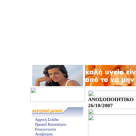
ΑΝΟΣΟΠΟΙΗΤΙΚΟ 
26/10/2007
Αρχική Σελίδα
Προφίλ Καταλόγου
Επικοινωνία
Αναζήτηση