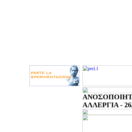
ΑΝΟΣΟΠΟΙΗΤ
ΑΛΛΕΡΓΙΑ - 26/