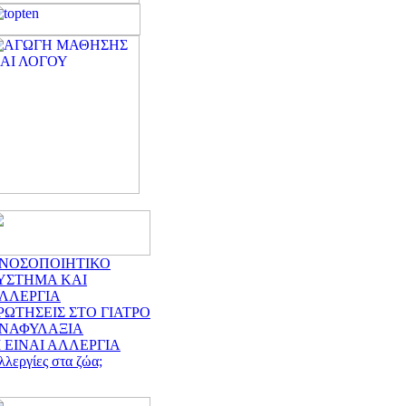
ΝΟΣΟΠΟΙΗΤΙΚΟ
ΥΣΤΗΜΑ ΚΑΙ
ΛΛΕΡΓΙΑ
ΡΩΤΗΣΕΙΣ ΣΤΟ ΓΙΑΤΡΟ
ΝΑΦΥΛΑΞΙΑ
Ι ΕΙΝΑΙ ΑΛΛΕΡΓΙΑ
λλεργίες στα ζώα;