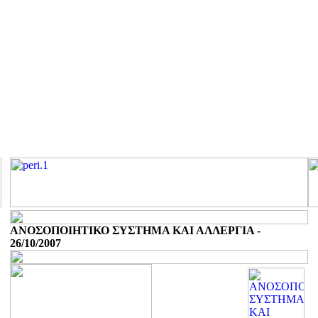
ΑΝΟΣΟΠΟΙΗΤΙΚΟ ΣΥΣΤΗΜΑ ΚΑΙ ΑΛΛΕΡΓΙΑ -
26/10/2007