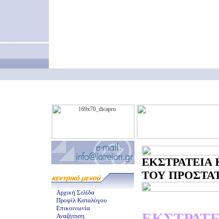
ΕΚΣΤΡΑΤΕΙΑ 
ΤΟΥ ΠΡΟΣΤΑΤΗ
Αρχική Σελίδα
Προφίλ Καταλόγου
Επικοινωνία
ΕΚΣΤΡΑΤ
Αναζήτηση