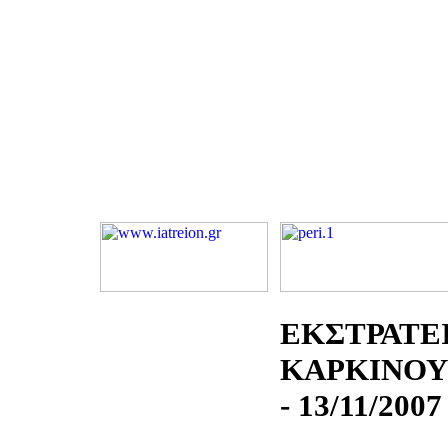
ΕΚΣΤΡΑΤΕΙ
ΚΑΡΚΙΝΟΥ
- 13/11/2007