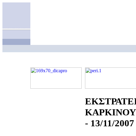
ΕΚΣΤΡΑΤΕΙ
ΚΑΡΚΙΝΟΥ
- 13/11/2007