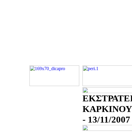
ΕΚΣΤΡΑΤΕΙ
ΚΑΡΚΙΝΟΥ
- 13/11/2007