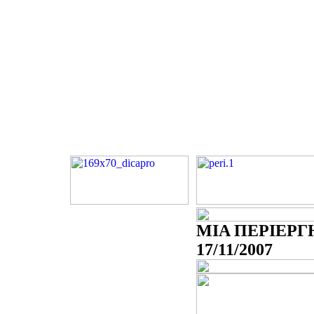
ΜΙΑ ΠΕΡΙΕΡΓΗ
17/11/2007