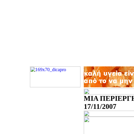
ΜΙΑ ΠΕΡΙΕΡΓΗ
17/11/2007