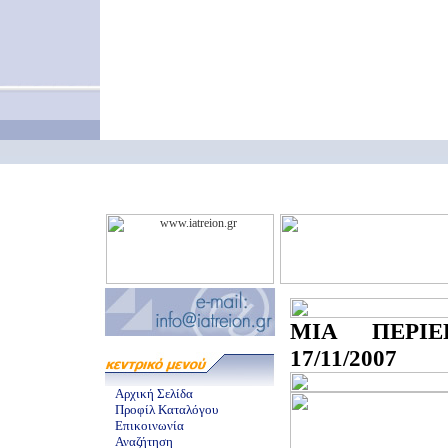
ΜΙΑ ΠΕΡΙΕ
17/11/2007
Αρχική Σελίδα
Προφίλ Καταλόγου
Επικοινωνία
Αναζήτηση