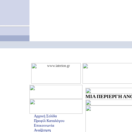
ΜΙΑ ΠΕΡΙΕΡΓΗ ΑΝΟΡ
Αρχική Σελίδα
Προφίλ Καταλόγου
Επικοινωνία
Αναζήτηση