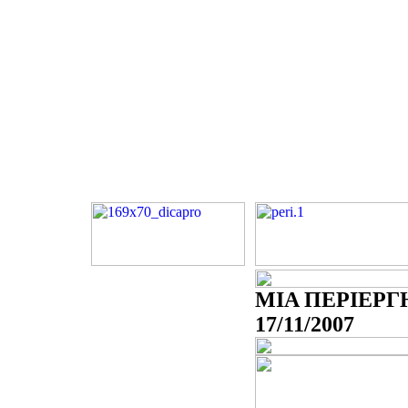
ΜΙΑ ΠΕΡΙΕΡΓΗ
17/11/2007