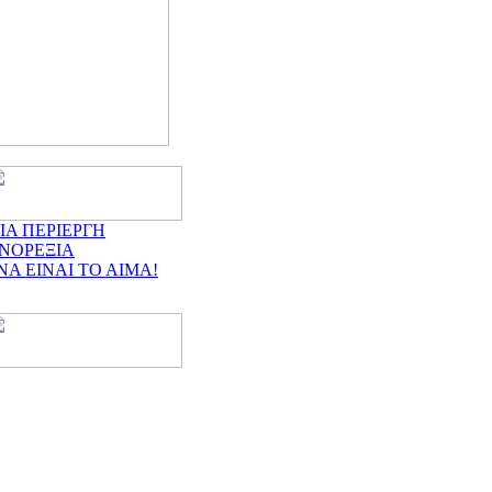
ΙΑ ΠΕΡΙΕΡΓΗ
ΝΟΡΕΞΙΑ
ΝΑ ΕΙΝΑΙ ΤΟ ΑΙΜΑ!