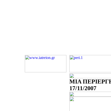
ΜΙΑ ΠΕΡΙΕΡΓΗ
17/11/2007