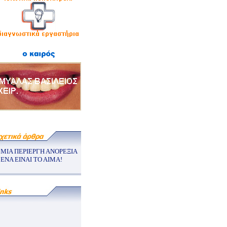
ΜΙΑ ΠΕΡΙΕΡΓΗ ΑΝΟΡΕΞΙΑ
ΕΝΑ ΕΙΝΑΙ ΤΟ ΑΙΜΑ!