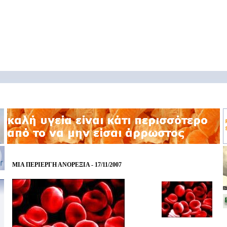
ΜΙΑ ΠΕΡΙΕΡΓΗ ΑΝΟΡΕΞΙΑ - 17/11/2007