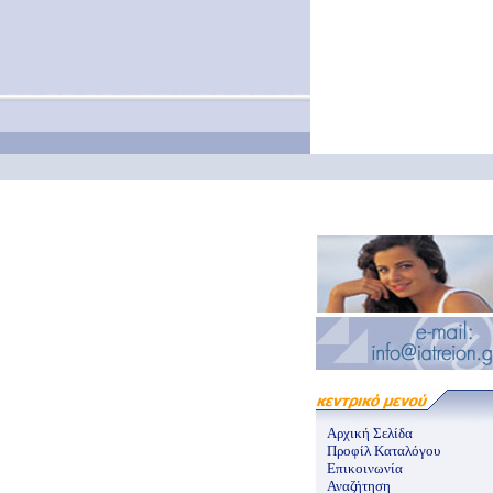
Αρχική Σελίδα
Προφίλ Καταλόγου
Επικοινωνία
Αναζήτηση