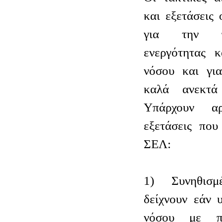
και εξετάσεις 
για την π
ενεργότητας κ
νόσου και γι
καλά ανεκτά
Υπάρχουν αρ
εξετάσεις που
ΣΕΛ:
1) Συνηθισμ
δείχνουν εάν 
νόσου με πρ