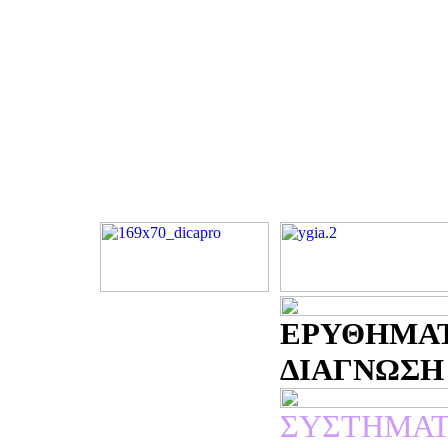
ΕΡΥΘΗΜΑΤ
ΔΙΑΓΝΩΣΗ -
ΣΥΣΤΗΜΑΤ