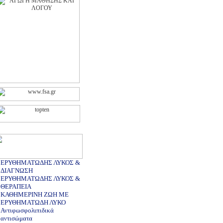
ΕΡΥΘΗΜΑΤΩΔΗΣ ΛΥΚΟΣ &
ΔΙΑΓΝΩΣΗ
ΕΡΥΘΗΜΑΤΩΔΗΣ ΛΥΚΟΣ &
ΘΕΡΑΠΕΙΑ
ΚΑΘΗΜΕΡΙΝΗ ΖΩΗ ΜΕ
ΕΡΥΘΗΜΑΤΩΔΗ ΛΥΚΟ
Αντιφωσφολιπιδικά
αντισώματα