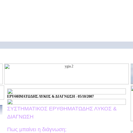
ΕΡΥΘΗΜΑΤΩΔΗΣ ΛΥΚΟΣ & ΔΙΑΓΝΩΣΗ - 05/10/2007
ΣΥΣΤΗΜΑΤΙΚΟΣ ΕΡΥΘΗΜΑΤΩΔΗΣ ΛΥΚΟΣ &
ΔΙΑΓΝΩΣΗ
Πως μπαίνει η διάγνωση;