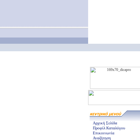
Αρχική Σελίδα
Προφίλ Καταλόγου
Επικοινωνία
Αναζήτηση