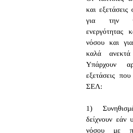
και εξετάσεις 
για την π
ενεργότητας κ
νόσου και γι
καλά ανεκτά
Υπάρχουν αρ
εξετάσεις που
ΣΕΛ:
1) Συνηθισμ
δείχνουν εάν 
νόσου με πρ