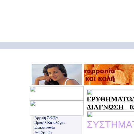
ΕΡΥΘΗΜΑ
ΔΙΑΓΝΩΣΗ - 05
Αρχική Σελίδα
ΣΥΣΤΗΜΑ
Προφίλ Καταλόγου
Επικοινωνία
Αναζήτηση