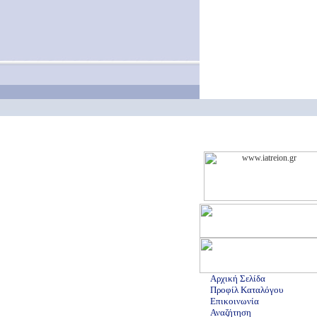
Αρχική Σελίδα
Προφίλ Καταλόγου
Επικοινωνία
Αναζήτηση