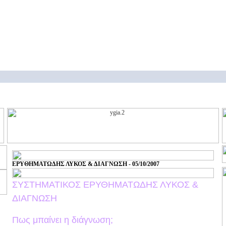
ΕΡΥΘΗΜΑΤΩΔΗΣ ΛΥΚΟΣ & ΔΙΑΓΝΩΣΗ - 05/10/2007
ΣΥΣΤΗΜΑΤΙΚΟΣ ΕΡΥΘΗΜΑΤΩΔΗΣ ΛΥΚΟΣ &
ΔΙΑΓΝΩΣΗ
Πως μπαίνει η διάγνωση;