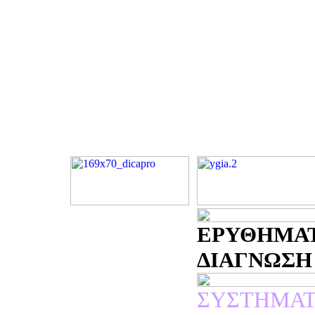
ΕΡΥΘΗΜΑΤ
ΔΙΑΓΝΩΣΗ -
ΣΥΣΤΗΜΑΤ